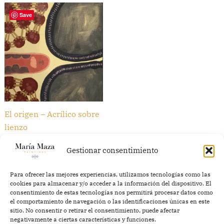
Save
El origen – Acrílico sobre
lienzo
320,00
€
Gestionar consentimiento
Añadir al carrito
Para ofrecer las mejores experiencias, utilizamos tecnologías como las
cookies para almacenar y/o acceder a la información del dispositivo. El
consentimiento de estas tecnologías nos permitirá procesar datos como
el comportamiento de navegación o las identificaciones únicas en este
sitio. No consentir o retirar el consentimiento, puede afectar
negativamente a ciertas características y funciones.