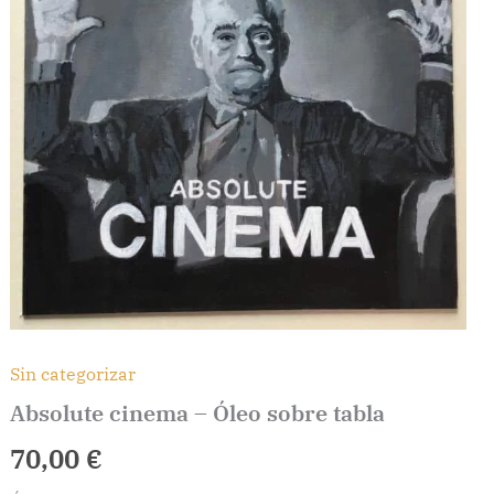
Sin categorizar
Absolute cinema – Óleo sobre tabla
70,00
€